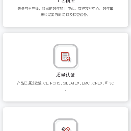
工艺精湛
先进的生产线，精密的数控加工 中心、数控攻丝中心、数控车
床和完美的测试 以及检查设备。
质量认证
产品已通过欧盟
,
CE, ROHS , SIL , ATEX , EMC , CNEX , 和 3C
.