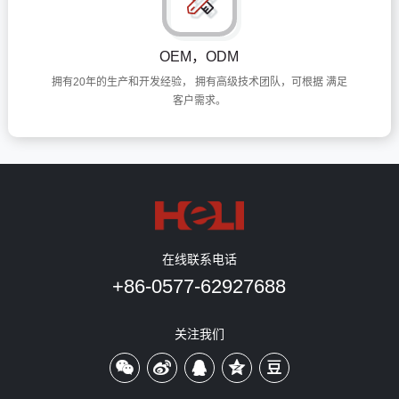
OEM，ODM
拥有20年的生产和开发经验， 拥有高级技术团队，可根据 满足
客户需求。
在线联系电话
+86-0577-62927688
关注我们