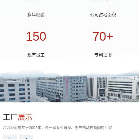
多年经验
公司占地面积
150
70
+
现有员工
专利证书
工厂
展示
合力公司成立于2003年，是一家专业研发、生产电动控制阀的厂家