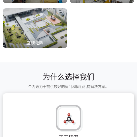
屋顶花园
为什么选择我们
合力致力于提供较好的阀门和执行机构解决方案。