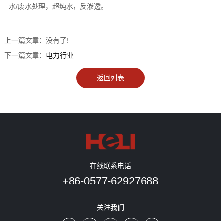
水/废水处理，超纯水，反渗透。
上一篇文章：
没有了!
下一篇文章：
电力行业
返回列表
在线联系电话
+86-0577-62927688
关注我们